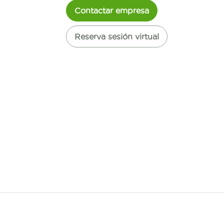
Contactar empresa
Reserva sesión virtual