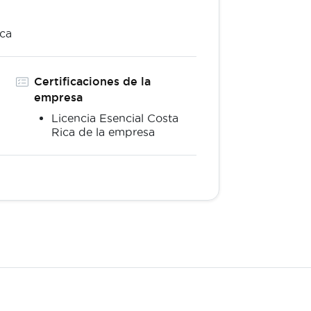
ca
Certificaciones de la
empresa
Licencia Esencial Costa
Rica de la empresa