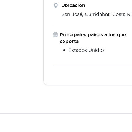
Ubicación
San José,
Curridabat
,
Costa Ri
Principales países a los que
exporta
Estados Unidos