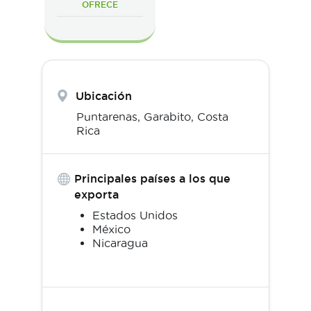
OFRECE
Ubicación
Puntarenas,
Garabito
,
Costa
Rica
Principales países a los que
exporta
Estados Unidos
México
Nicaragua