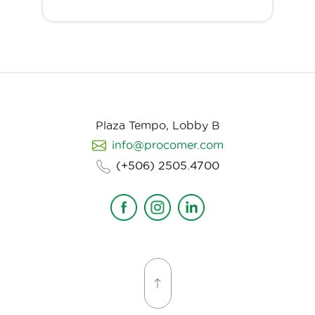
Plaza Tempo, Lobby B
info@procomer.com
(+506) 2505.4700