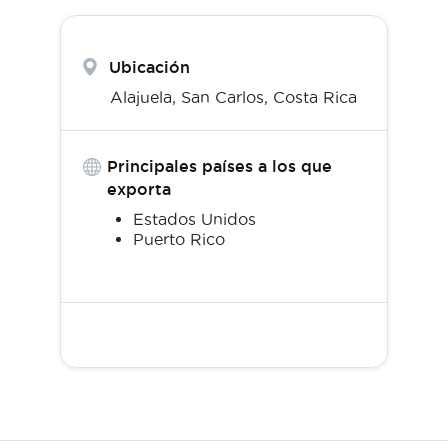
Ubicación
Alajuela,
San Carlos
,
Costa Rica
Principales países a los que
exporta
Estados Unidos
Puerto Rico