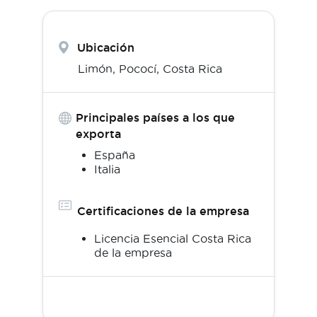
Ubicación
Limón,
Pococí
,
Costa Rica
Principales países a los que
exporta
España
Italia
Certificaciones de la empresa
Licencia Esencial Costa Rica
de la empresa