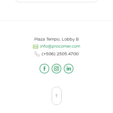
Plaza Tempo, Lobby B
info@procomer.com
(+506) 2505.4700