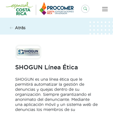
Saltar
al
contenido
Atrás
SHOGUN Línea Ética
SHOGUN es una línea ética que le
permitirá automatizar la gestión de
denuncias y quejas dentro de su
organización. Siempre garantizando el
anonimato del denunciante. Mediante
una aplicación móvil y un sistema web de
denuncias los miembros de su