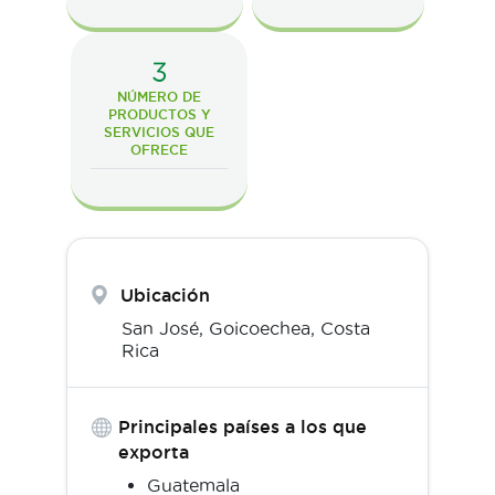
3
NÚMERO DE
PRODUCTOS Y
SERVICIOS QUE
OFRECE
Ubicación
San José,
Goicoechea
,
Costa
Rica
Principales países a los que
exporta
Guatemala