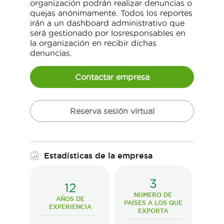
organización podrán realizar denuncias o
quejas anónimamente. Todos los reportes
irán a un dashboard administrativo que
será gestionado por losresponsables en
la organización en recibir dichas
denuncias.
Contactar empresa
Reserva sesión virtual
Estadísticas de la empresa
3
12
NÚMERO DE
AÑOS DE
PAÍSES A LOS QUE
EXPERIENCIA
EXPORTA