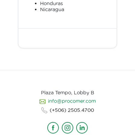
Honduras
Nicaragua
Plaza Tempo, Lobby B
info@procomer.com
(+506) 2505.4700