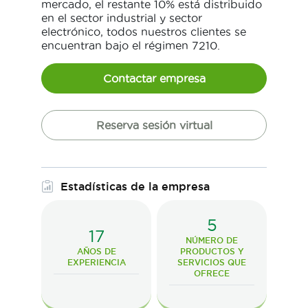
mercado, el restante 10% está distribuido
en el sector industrial y sector
electrónico, todos nuestros clientes se
encuentran bajo el régimen 7210.
Contactar empresa
Reserva sesión virtual
Estadísticas de la empresa
5
17
NÚMERO DE
AÑOS DE
PRODUCTOS Y
EXPERIENCIA
SERVICIOS QUE
OFRECE