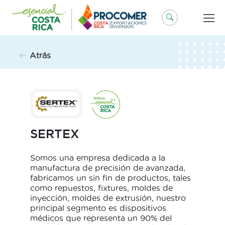
Saltar
al
contenido
Atrás
SERTEX
Somos una empresa dedicada a la
manufactura de precisión de avanzada,
fabricamos un sin fin de productos, tales
como repuestos, fixtures, moldes de
inyección, moldes de extrusión, nuestro
principal segmento es dispositivos
médicos que representa un 90% del