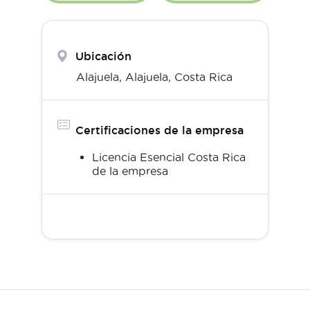
Ubicación
Alajuela,
Alajuela
,
Costa Rica
Certificaciones de la empresa
Licencia Esencial Costa Rica
de la empresa