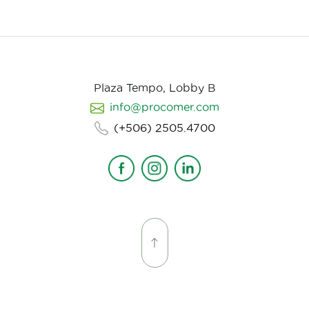
Plaza Tempo, Lobby B
info@procomer.com
(+506) 2505.4700