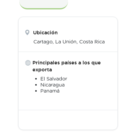
Ubicación
Cartago,
La Unión
,
Costa Rica
Principales países a los que
exporta
El Salvador
Nicaragua
Panamá