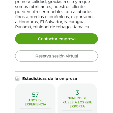
primera calidad, gracias a eso y a que
somos fabricantes, nuestros clientes
pueden ofrecer muebles con acabados
finos a precios económicos, exportamos
a Honduras, El Salvador, Nicaragua,
Panamá, trinidad de tobago, Jamaica
Contactar empresa
Reserva sesión virtual
Estadísticas de la empresa
3
57
NÚMERO DE
AÑOS DE
PAÍSES A LOS QUE
EXPERIENCIA
EXPORTA