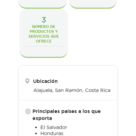
3
NÚMERO DE
PRODUCTOS Y
SERVICIOS QUE
OFRECE
Ubicación
Alajuela,
San Ramón
,
Costa Rica
Principales países a los que
exporta
El Salvador
Honduras