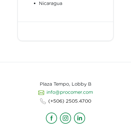
Nicaragua
Plaza Tempo, Lobby B
info@procomer.com
(+506) 2505.4700