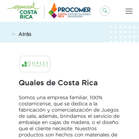
Saltar
al
contenido
Atrás
Quales de Costa Rica
Somos una empresa familiar, 100%
costarricense, que se dedica a la
fabricación y comercialización de Juegos
de sala, además, brindamos el servicio de
embalaje en cajas de madera, o el diseño
que el cliente necesite. Nuestros
productos son hechos con materiales de