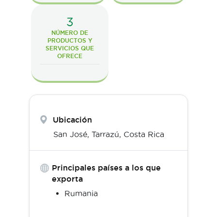
3
NÚMERO DE
PRODUCTOS Y
SERVICIOS QUE
OFRECE
Ubicación
San José,
Tarrazú
,
Costa Rica
Principales países a los que
exporta
Rumania