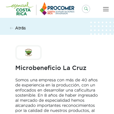
Saltar
al
contenido
Atrás
Microbeneficio La Cruz
Somos una empresa con más de 40 años
de experiencia en la producción, con un
enfocados en desarrollar una caficultura
sostenible. En 8 años de haber ingresado
al mercado de especialidad hemos
alcanzado importantes reconocimientos
por la calidad de nuestros productos, al