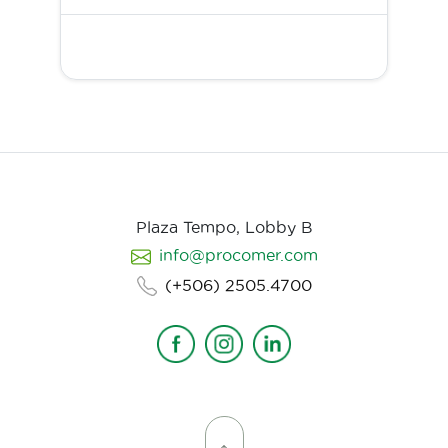
Plaza Tempo, Lobby B
info@procomer.com
(+506) 2505.4700