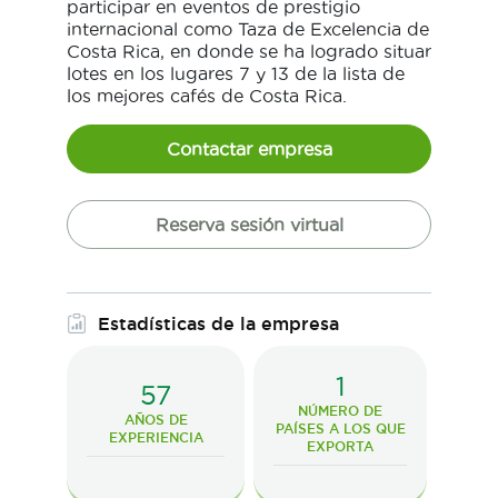
participar en eventos de prestigio
internacional como Taza de Excelencia de
Costa Rica, en donde se ha logrado situar
lotes en los lugares 7 y 13 de la lista de
los mejores cafés de Costa Rica.
Contactar empresa
Reserva sesión virtual
Estadísticas de la empresa
1
57
NÚMERO DE
AÑOS DE
PAÍSES A LOS QUE
EXPERIENCIA
EXPORTA