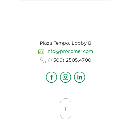
Plaza Tempo, Lobby B
info@procomer.com
(+506) 2505.4700