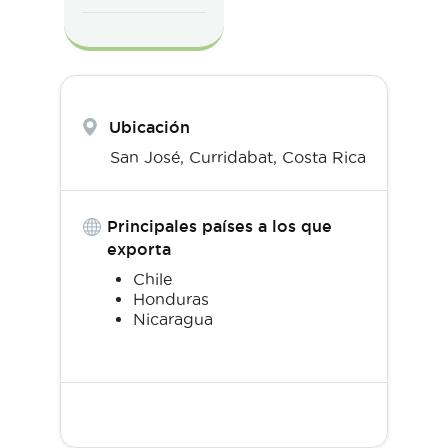
Ubicación
San José,
Curridabat
,
Costa Rica
Principales países a los que
exporta
Chile
Honduras
Nicaragua