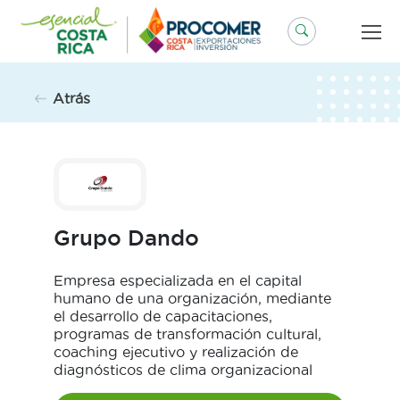
Saltar
al
contenido
Atrás
Grupo Dando
Empresa especializada en el capital
humano de una organización, mediante
el desarrollo de capacitaciones,
programas de transformación cultural,
coaching ejecutivo y realización de
diagnósticos de clima organizacional