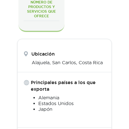
NÚMERO DE
PRODUCTOS Y
SERVICIOS QUE
OFRECE
Ubicación
Alajuela,
San Carlos
,
Costa Rica
Principales países a los que
exporta
Alemania
Estados Unidos
Japón