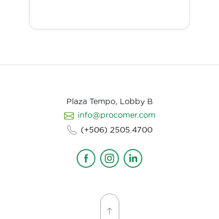
Plaza Tempo, Lobby B
info@procomer.com
(+506) 2505.4700