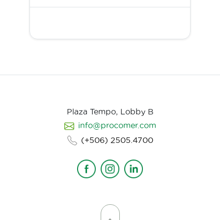
Plaza Tempo, Lobby B
info@procomer.com
(+506) 2505.4700