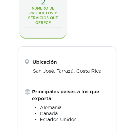
2
NÚMERO DE
PRODUCTOS Y
SERVICIOS QUE
OFRECE
Ubicación
San José,
Tarrazú
,
Costa Rica
Principales países a los que
exporta
Alemania
Canadá
Estados Unidos