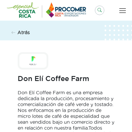
Saltar
al
contenido
Atrás
Don Elí Coffee Farm
Don Elí Coffee Farm es una empresa
dedicada la producción, procesamiento y
comercialización de café verde y tostado.
Nos enfocamos en la producción de
micro lotes de café de especialidad que
sean vendidos bajo un comercio directo y
en relación con nuestra familia.Todos