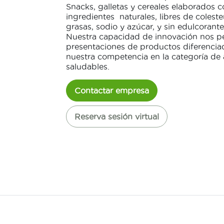
Snacks, galletas y cereales elaborados 
ingredientes naturales, libres de coleste
grasas, sodio y azúcar, y sin edulcorantes 
Nuestra capacidad de innovación nos pe
presentaciones de productos diferencia
nuestra competencia en la categoría de
saludables.
Contactar empresa
Reserva sesión virtual