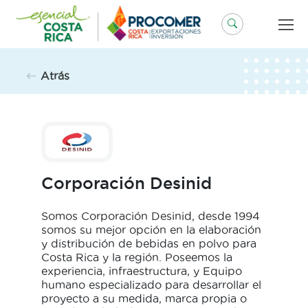
Saltar
al
contenido
Atrás
Corporación Desinid
Somos Corporación Desinid, desde 1994
somos su mejor opción en la elaboración
y distribución de bebidas en polvo para
Costa Rica y la región. Poseemos la
experiencia, infraestructura, y Equipo
humano especializado para desarrollar el
proyecto a su medida, marca propia o