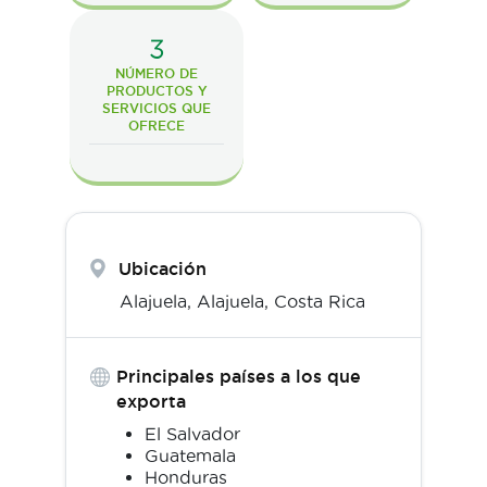
3
NÚMERO DE
PRODUCTOS Y
SERVICIOS QUE
OFRECE
Ubicación
Alajuela,
Alajuela
,
Costa Rica
Principales países a los que
exporta
El Salvador
Guatemala
Honduras