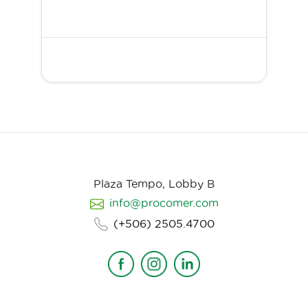
Plaza Tempo, Lobby B
info@procomer.com
(+506) 2505.4700