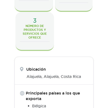
3
NÚMERO DE
PRODUCTOS Y
SERVICIOS QUE
OFRECE
Ubicación
Alajuela,
Alajuela
,
Costa Rica
Principales países a los que
exporta
Bélgica