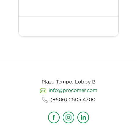
Plaza Tempo, Lobby B
info@procomer.com
(+506) 2505.4700