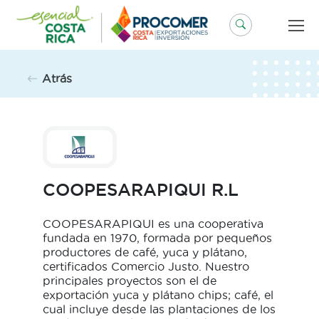
Saltar
al
contenido
Atrás
COOPESARAPIQUI R.L
COOPESARAPIQUI es una cooperativa
fundada en 1970, formada por pequeños
productores de café, yuca y plátano,
certificados Comercio Justo. Nuestro
principales proyectos son el de
exportación yuca y plátano chips; café, el
cual incluye desde las plantaciones de los