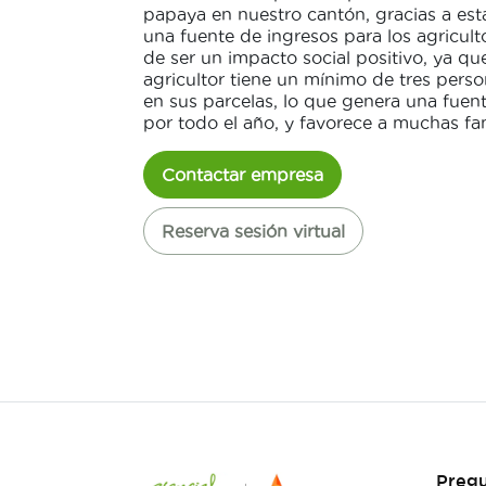
papaya en nuestro cantón, gracias a est
una fuente de ingresos para los agricul
de ser un impacto social positivo, ya qu
agricultor tiene un mínimo de tres pers
en sus parcelas, lo que genera una fue
por todo el año, y favorece a muchas fam
Contactar empresa
Reserva sesión virtual
Pregu