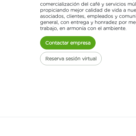
comercialización del café y servicios múl
propiciando mejor calidad de vida a nue
asociados, clientes, empleados y comun
general, con entrega y honradez por me
trabajo, en armonía con el ambiente.
Contactar empresa
Reserva sesión virtual