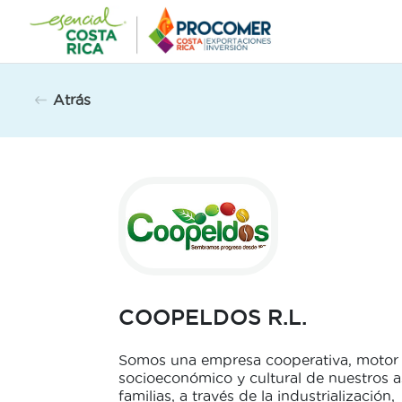
Saltar
al
contenido
Atrás
COOPELDOS R.L.
Somos una empresa cooperativa, motor 
socioeconómico y cultural de nuestros a
familias, a través de la industrialización,