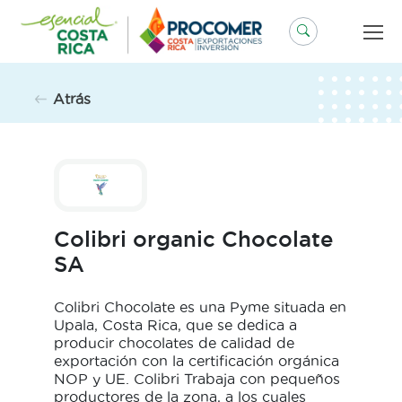
Saltar
al
contenido
Atrás
Colibri organic Chocolate
SA
Colibri Chocolate es una Pyme situada en
Upala, Costa Rica, que se dedica a
producir chocolates de calidad de
exportación con la certificación orgánica
NOP y UE. Colibri Trabaja con pequeños
productores de la zona, a los cuales