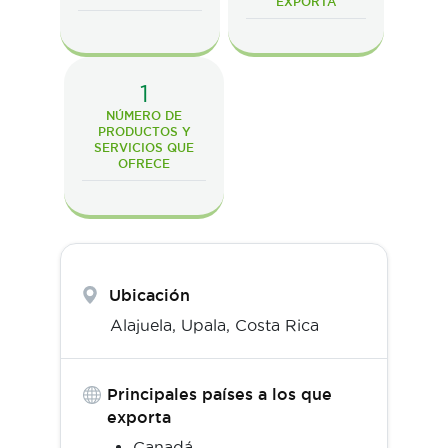
EXPORTA
1
NÚMERO DE
PRODUCTOS Y
SERVICIOS QUE
OFRECE
Ubicación
Alajuela,
Upala
,
Costa Rica
Principales países a los que
exporta
Canadá