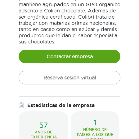
mantiene agrupados en un GPO orgánico
adscrito a Colibri chocolate. Además de
ser orgánica certificada, Colibri trata de
trabajar con materias primas nacionales,
tanto en cacao como en azúcar y demás
productos que le dan el sabor especial a
sus chocolates.
Contactar empresa
Reserva sesión virtual
Estadísticas de la empresa
1
57
NÚMERO DE
AÑOS DE
PAÍSES A LOS QUE
EXPERIENCIA