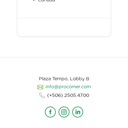
Plaza Tempo, Lobby B
info@procomer.com
(+506) 2505.4700