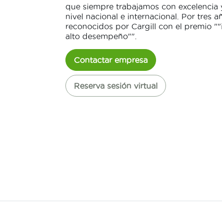
que siempre trabajamos con excelencia 
nivel nacional e internacional. Por tres 
reconocidos por Cargill con el premio "
alto desempeño"".
Contactar empresa
Reserva sesión virtual