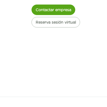
Contactar empresa
Reserva sesión virtual