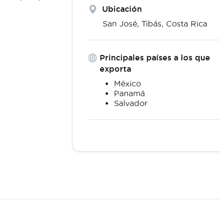
Ubicación
San José,
Tibás
,
Costa Rica
Principales países a los que
exporta
México
Panamá
Salvador