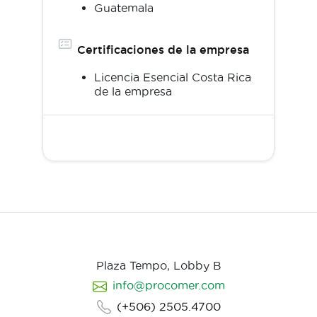
Guatemala
Certificaciones de la empresa
Licencia Esencial Costa Rica
de la empresa
Plaza Tempo, Lobby B
info@procomer.com
(+506) 2505.4700