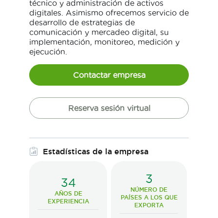
técnico y administración de activos
digitales. Asimismo ofrecemos servicio de
desarrollo de estrategias de
comunicación y mercadeo digital, su
implementación, monitoreo, medición y
ejecución.
Contactar empresa
Reserva sesión virtual
Estadísticas de la empresa
3
34
NÚMERO DE
AÑOS DE
PAÍSES A LOS QUE
EXPERIENCIA
EXPORTA