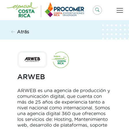
Saltar
al
contenido
Atrás
ARWEB
ARWEB es una agencia de producción y
comunicación digital, que cuenta con
más de 25 años de experiencia tanto a
nivel nacional como internacional. Somos
una agencia digital 360 que ofrecemos
los servicios de: Hosting, Mantenimiento
web, desarrollo de plataformas, soporte