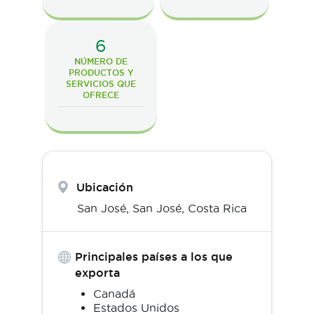
6
NÚMERO DE
PRODUCTOS Y
SERVICIOS QUE
OFRECE
Ubicación
San José,
San José
,
Costa Rica
Principales países a los que
exporta
Canadá
Estados Unidos