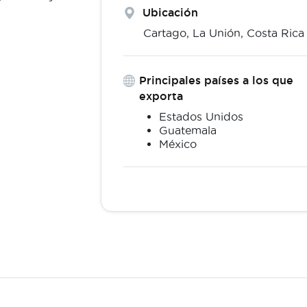
Ubicación
Cartago,
La Unión
,
Costa Rica
Principales países a los que
exporta
Estados Unidos
Guatemala
México