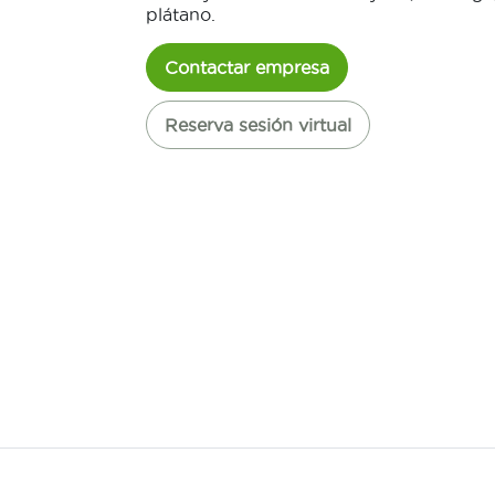
plátano.
Contactar empresa
Reserva sesión virtual