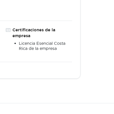
Certificaciones de la
empresa
Licencia Esencial Costa
Rica de la empresa