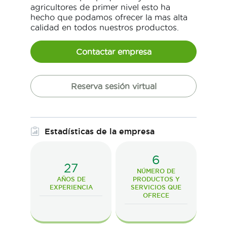
agricultores de primer nivel esto ha
hecho que podamos ofrecer la mas alta
calidad en todos nuestros productos.
Contactar empresa
Reserva sesión virtual
Estadísticas de la empresa
6
27
NÚMERO DE
AÑOS DE
PRODUCTOS Y
EXPERIENCIA
SERVICIOS QUE
OFRECE