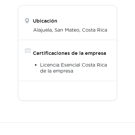
Ubicación
Alajuela,
San Mateo
,
Costa Rica
Certificaciones de la empresa
Licencia Esencial Costa Rica
de la empresa