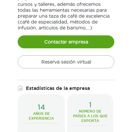
cursos y talleres, además ofrecemos
todas las herramientas necesarias para
preparar una taza de café de excelencia
(café de especialidad, métodos de
infusión, artículos de barismo,...)
Contactar empresa
Reserva sesión virtual
Estadísticas de la empresa
1
14
NÚMERO DE
AÑOS DE
PAÍSES A LOS QUE
EXPERIENCIA
EXPORTA