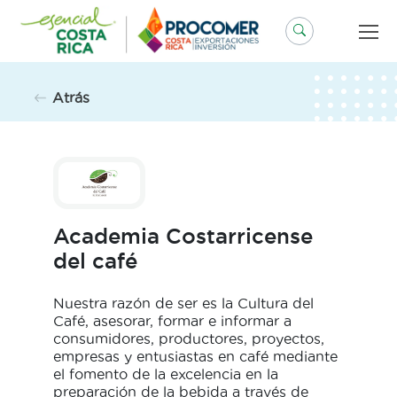
Saltar
al
contenido
Atrás
Academia Costarricense
del café
Nuestra razón de ser es la Cultura del
Café, asesorar, formar e informar a
consumidores, productores, proyectos,
empresas y entusiastas en café mediante
el fomento de la excelencia en la
preparación de la bebida a través de