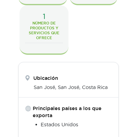
1
NÚMERO DE
PRODUCTOS Y
SERVICIOS QUE
OFRECE
Ubicación
San José,
San José
,
Costa Rica
Principales países a los que
exporta
Estados Unidos