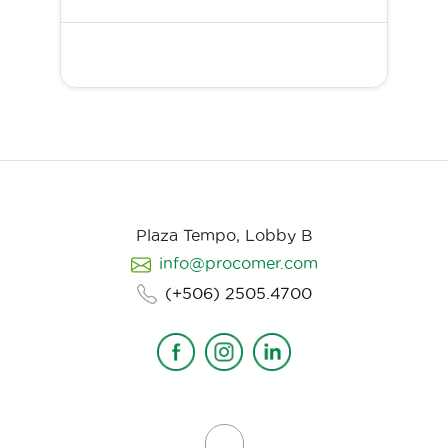
Plaza Tempo, Lobby B
info@procomer.com
(+506) 2505.4700