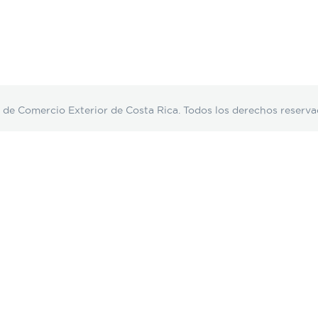
Comercio Exterior de Costa Rica. Todos los derechos reserva