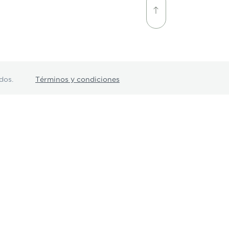
dos.
Términos y condiciones