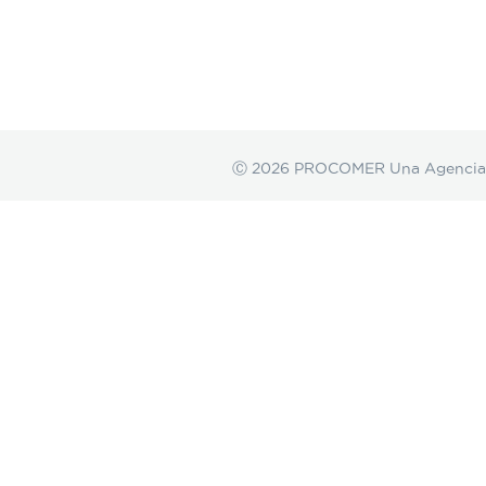
Ⓒ 2026 PROCOMER Una Agencia de 