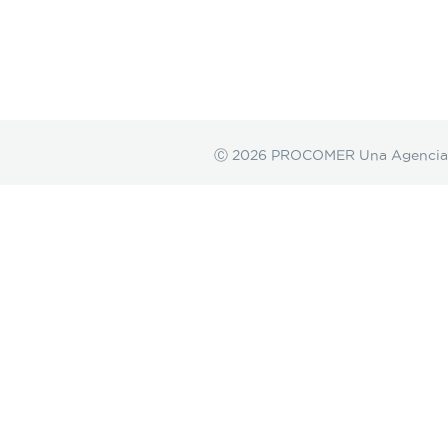
Ⓒ 2026 PROCOMER Una Agencia de 