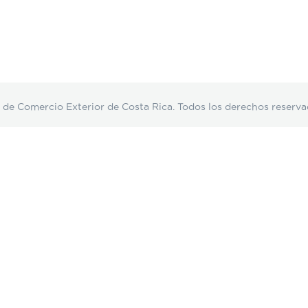
Comercio Exterior de Costa Rica. Todos los derechos reserva