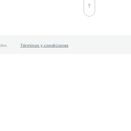
dos.
Términos y condiciones