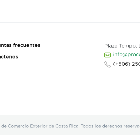
ntas frecuentes
Plaza Tempo,
info@proc
áctenos
(+506) 25
Comercio Exterior de Costa Rica. Todos los derechos reserva