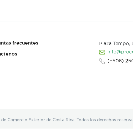
ntas frecuentes
Plaza Tempo,
info@proc
áctenos
(+506) 25
Comercio Exterior de Costa Rica. Todos los derechos reserva