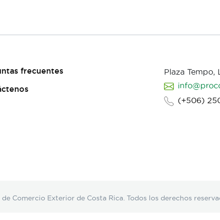
ntas frecuentes
Plaza Tempo,
info@proc
áctenos
(+506) 25
Comercio Exterior de Costa Rica. Todos los derechos reserva