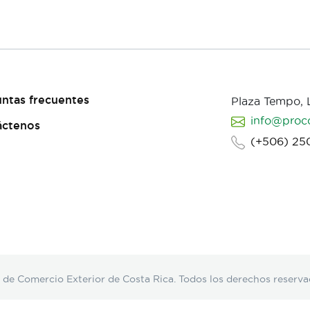
ntas frecuentes
Plaza Tempo,
info@proc
áctenos
(+506) 25
Comercio Exterior de Costa Rica. Todos los derechos reserva