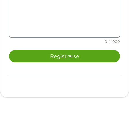
0 / 1000
Registrarse