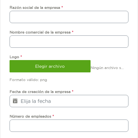
Razón social de la empresa
*
Nombre comercial de la empresa
*
Logo
*
Elegir archivo
Ningún archivo seleccionado
Formato válido: png
Fecha de creación de la empresa
*
Número de empleados
*