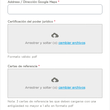
Address / Dirección Google Maps
*
Certificación del poder jurídico
*
Arrastrar y soltar (o)
cambiar archivos
Formato válido: pdf
Cartas de referencia
*
Arrastrar y soltar (o)
cambiar archivos
Nota: 3 cartas de referencia las que deben cargarse con una
antigüedad no mayor a 1 año en formato pdf