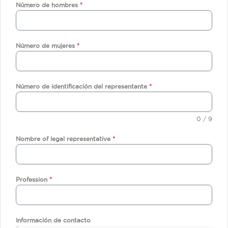
Número de hombres
*
Número de mujeres
*
Número de identificación del representante
*
0 / 9
Nombre of legal representative
*
Profession
*
Información de contacto