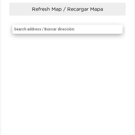
Refresh Map / Recargar Mapa
Search address / Buscar dirección: