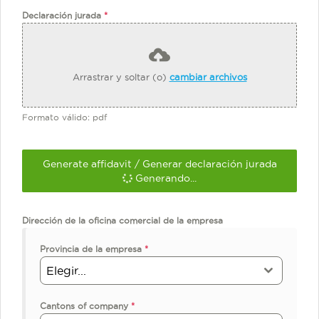
Declaración jurada
*
Arrastrar y soltar (o)
cambiar archivos
Formato válido: pdf
Generate affidavit / Generar declaración jurada
Generando...
Dirección de la oficina comercial de la empresa
Provincia de la empresa
*
Elegir...
Cantons of company
*