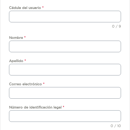
Cédula del usuario
*
0 / 9
Nombre
*
Apellido
*
Correo electrónico
*
Número de identificación legal
*
0 / 10