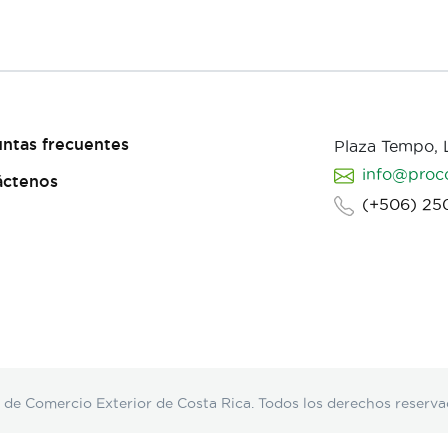
ntas frecuentes
Plaza Tempo,
info@proc
áctenos
(+506) 25
Comercio Exterior de Costa Rica. Todos los derechos reserva